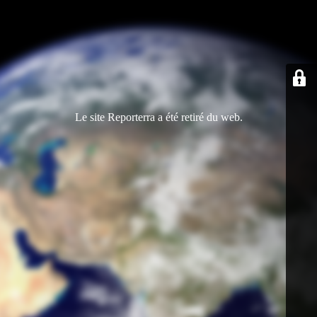
Le site Reporterra a été retiré du web.