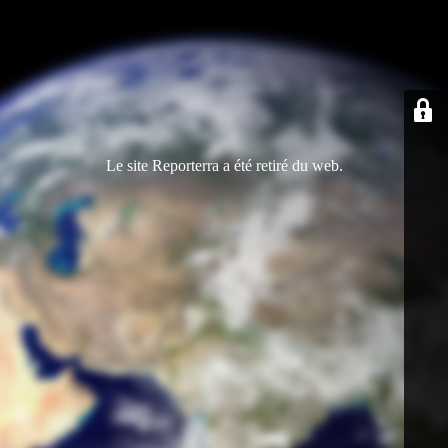
Le site Reporterra a été retiré du web.