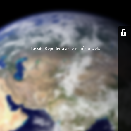
Le site Reporterra a été retiré du web.