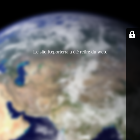
Le site Reporterra a été retiré du web.