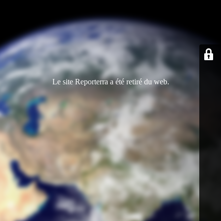
Le site Reporterra a été retiré du web.