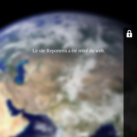
Le site Reporterra a été retiré du web.