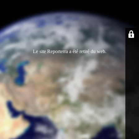
Le site Reporterra a été retiré du web.