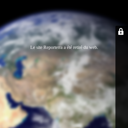
Le site Reporterra a été retiré du web.