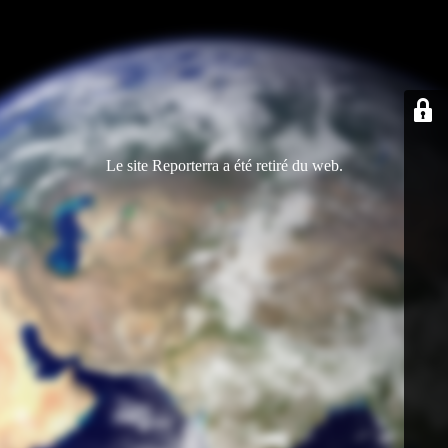
Le site Reporterra a été retiré du web.