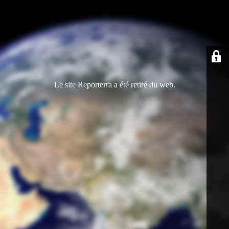
Le site Reporterra a été retiré du web.