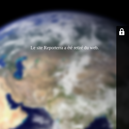
Le site Reporterra a été retiré du web.