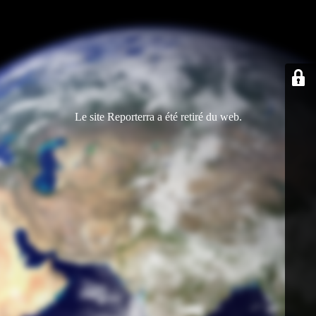
Le site Reporterra a été retiré du web.