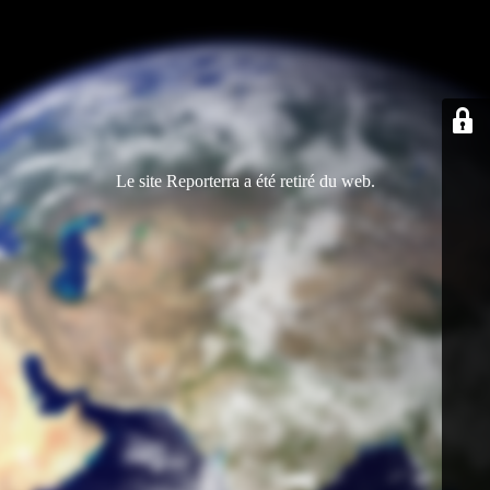
Le site Reporterra a été retiré du web.