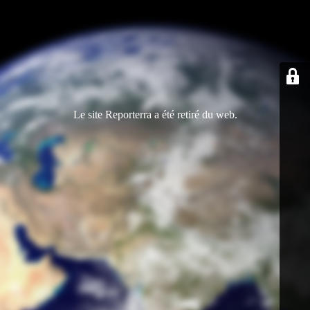
Le site Reporterra a été retiré du web.