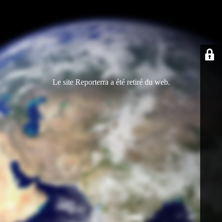
Le site Reporterra a été retiré du web.