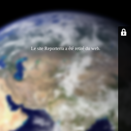
Le site Reporterra a été retiré du web.